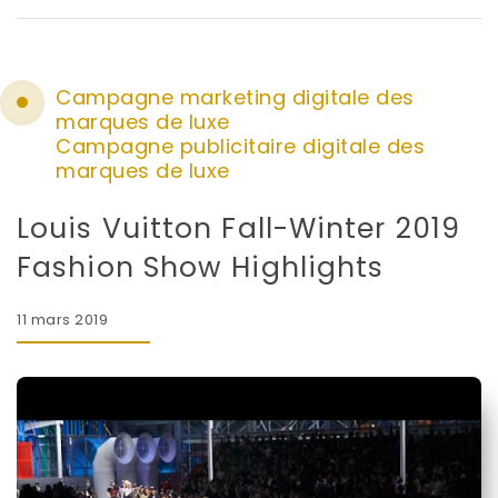
Campagne marketing digitale des
marques de luxe
Campagne publicitaire digitale des
marques de luxe
Louis Vuitton Fall-Winter 2019
Fashion Show Highlights
11 mars 2019