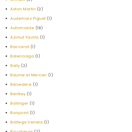
Aston Martin
(2)
Audemars Piguet
(1)
Automobile
(18)
Azimut Yachts
(1)
Baccarat
(1)
Balenciaga
(1)
Bally
(2)
Baume et Mercier
(1)
Belvedere
(1)
Bentley
(1)
Bollinger
(1)
Bonpoint
(1)
Bottega Veneta
(1)
Boucheron
(2)