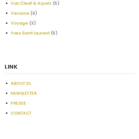
Van Cleef & Arpels
(5)
Versace
(6)
Voyage
(3)
Yves Saint Laurent
(5)
LINK
ABOUT DL
NEWSLETTER
PRESSE
CONTACT