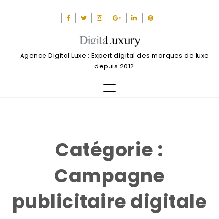
Agence Digital Luxe : Expert digital des marques de luxe
depuis 2012
Toggle
navigation
Catégorie :
Campagne
publicitaire digitale