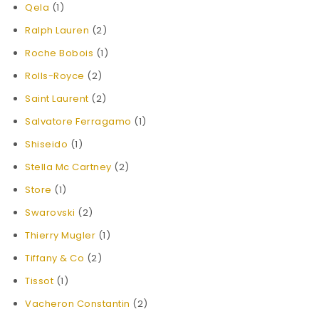
Qela
(1)
Ralph Lauren
(2)
Roche Bobois
(1)
Rolls-Royce
(2)
Saint Laurent
(2)
Salvatore Ferragamo
(1)
Shiseido
(1)
Stella Mc Cartney
(2)
Store
(1)
Swarovski
(2)
Thierry Mugler
(1)
Tiffany & Co
(2)
Tissot
(1)
Vacheron Constantin
(2)