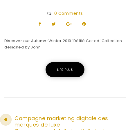
0 Comments
Discover our Autumn-Winter 2019 ‘Défilé Co-ed’ Collection
designed by John
LIRE PLUS
Campagne marketing digitale des
marques de luxe