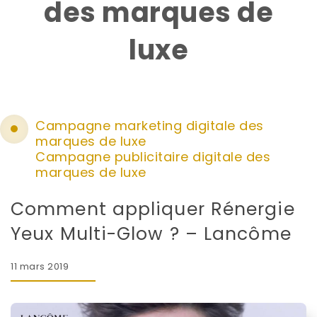
des marques de
luxe
Campagne marketing digitale des
marques de luxe
Campagne publicitaire digitale des
marques de luxe
Comment appliquer Rénergie
Yeux Multi-Glow ? – Lancôme
11 mars 2019