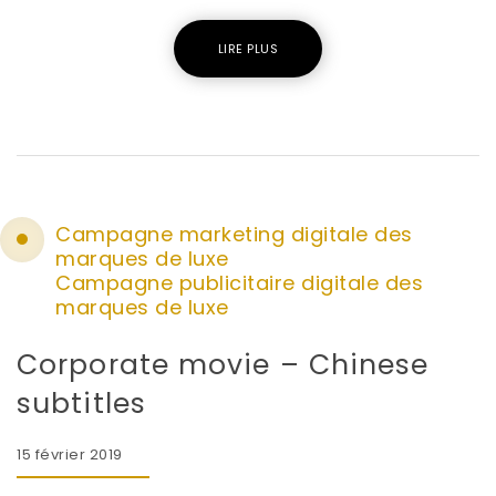
LIRE PLUS
Campagne marketing digitale des
marques de luxe
Campagne publicitaire digitale des
marques de luxe
Corporate movie – Chinese
subtitles
15 février 2019