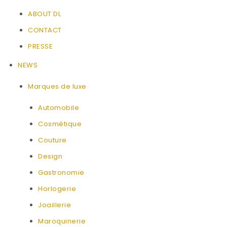
ABOUT DL
CONTACT
PRESSE
NEWS
Marques de luxe
Automobile
Cosmétique
Couture
Design
Gastronomie
Horlogerie
Joaillerie
Maroquinerie