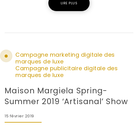
LIRE PLUS
Campagne marketing digitale des
marques de luxe
Campagne publicitaire digitale des
marques de luxe
Maison Margiela Spring-
Summer 2019 ‘Artisanal’ Show
15 février 2019