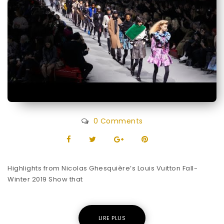
0 Comments
Highlights from Nicolas Ghesquière’s Louis Vuitton Fall-
Winter 2019 Show that
LIRE PLUS