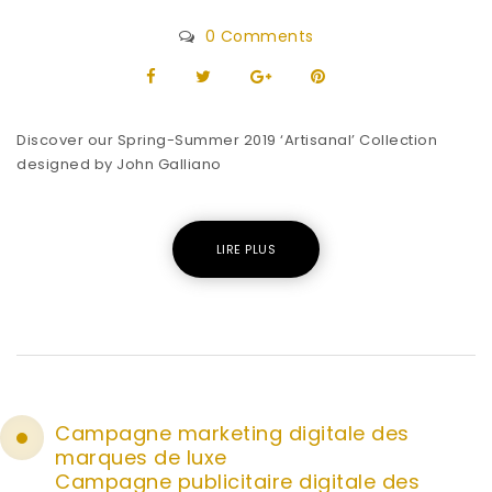
0 Comments
Discover our Spring-Summer 2019 ‘Artisanal’ Collection
designed by John Galliano
LIRE PLUS
Campagne marketing digitale des
marques de luxe
Campagne publicitaire digitale des