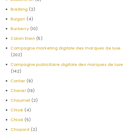
Breitling
(2)
Bulgari
(4)
Burberry
(10)
Calvin Klein
(5)
Campagne marketing digitale des marques de luxe
(202)
Campagne publicitaire digitale des marques de luxe
(142)
Cartier
(8)
Chanel
(19)
Chaumet
(2)
Chloé
(4)
Chloé
(5)
Chopard
(2)