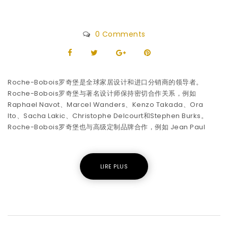
0 Comments
Roche-Bobois罗奇堡是全球家居设计和进口分销商的领导者。
Roche-Bobois罗奇堡与著名设计师保持密切合作关系，例如
Raphael Navot、Marcel Wanders、Kenzo Takada、Ora
Ito、Sacha Lakic、Christophe Delcourt和Stephen Burks。
Roche-Bobois罗奇堡也与高级定制品牌合作，例如 Jean Paul
LIRE PLUS