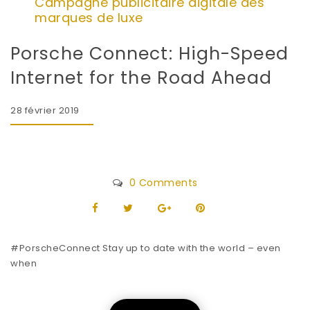
Campagne publicitaire digitale des
marques de luxe
Porsche Connect: High-Speed
Internet for the Road Ahead
28 février 2019
0 Comments
#PorscheConnect Stay up to date with the world – even
when