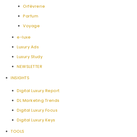
Orfèvrerie
Parfum
Voyage
e-luxe
Luxury Ads
Luxury Study
NEWSLETTER
INSIGHTS
Digital Luxury Report
DL Marketing Trends
Digital Luxury Focus
Digital Luxury Keys
TOOLS