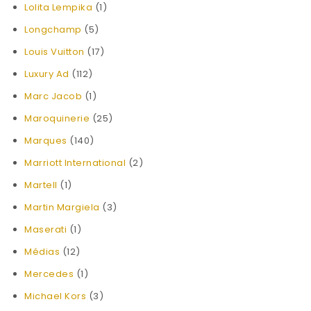
Lolita Lempika
(1)
Longchamp
(5)
Louis Vuitton
(17)
Luxury Ad
(112)
Marc Jacob
(1)
Maroquinerie
(25)
Marques
(140)
Marriott International
(2)
Martell
(1)
Martin Margiela
(3)
Maserati
(1)
Médias
(12)
Mercedes
(1)
Michael Kors
(3)