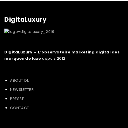
DigitaLuxury
DigitaLuxury – L’observatoire marketing digital des
marques de luxe
depuis 2012 !
ABOUT DL
NEWSLETTER
PRESSE
CONTACT