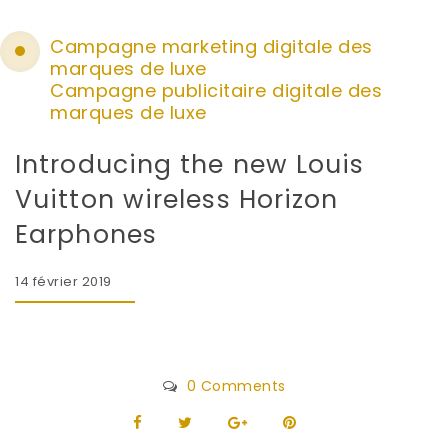
Campagne marketing digitale des
marques de luxe
Campagne publicitaire digitale des
marques de luxe
Introducing the new Louis
Vuitton wireless Horizon
Earphones
14 février 2019
0 Comments