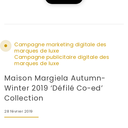
Campagne marketing digitale des
marques de luxe
Campagne publicitaire digitale des
marques de luxe
Maison Margiela Autumn-
Winter 2019 ‘Défilé Co-ed’
Collection
28 février 2019