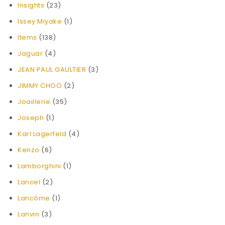
Insights
(23)
Issey Miyake
(1)
Items
(138)
Jaguar
(4)
JEAN PAUL GAULTIER
(3)
JIMMY CHOO
(2)
Joaillerie
(35)
Joseph
(1)
Karl Lagerfeld
(4)
Kenzo
(6)
Lamborghini
(1)
Lancel
(2)
Lancôme
(1)
Lanvin
(3)