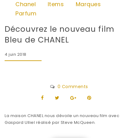
Chanel
Items
Marques
Parfum
Découvrez le nouveau film
Bleu de CHANEL
4 juin 2018
0 Comments
La maison CHANEL nous dévoile un nouveau film avec
Gaspard Ulliel réalisé par Steve McQueen.