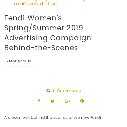
marques de luxe
Fendi Women’s
Spring/Summer 2019
Advertising Campaign:
Behind-the-Scenes
15 février 2019
0 Comments
A closer look behind the scenes of the new Fendi