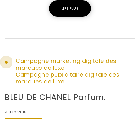
LIRE PLUS
Campagne marketing digitale des
marques de luxe
Campagne publicitaire digitale des
marques de luxe
BLEU DE CHANEL Parfum.
4 juin 2018