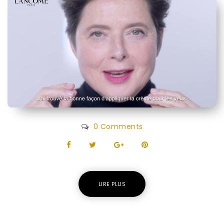
0 Comments
LIRE PLUS