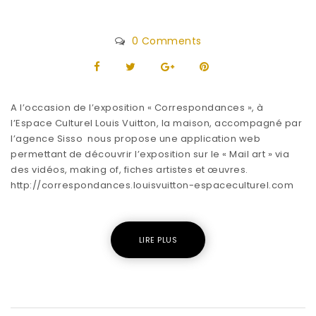
0 Comments
A l’occasion de l’exposition « Correspondances », à
l’Espace Culturel Louis Vuitton, la maison, accompagné par
l’agence Sisso nous propose une application web
permettant de découvrir l’exposition sur le « Mail art » via
des vidéos, making of, fiches artistes et œuvres.
http://correspondances.louisvuitton-espaceculturel.com
LIRE PLUS