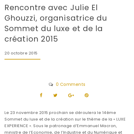
Rencontre avec Julie El
Ghouzzi, organisatrice du
Sommet du luxe et de la
création 2015
20 octobre 2015
0 Comments
Le 23 novembre 2015 prochain se déroulera le 14ème
Sommet du luxe et de la création sur le thème de la « LUXE
EXPERIENCE ». Sous le patronage d’Emmanuel Macron,
ministre de l’Economie, de l’Industrie et du Numérique et