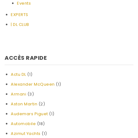
Events
EXPERTS
| DL CLUB
ACCÈS RAPIDE
Actu DL
(1)
Alexander McQueen
(1)
Armani
(3)
Aston Martin
(2)
Audemars Piguet
(1)
Automobile
(18)
Azimut Yachts
(1)