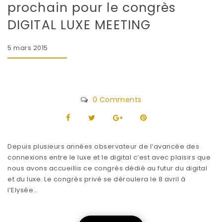
prochain pour le congrès
DIGITAL LUXE MEETING
5 mars 2015
0 Comments
Depuis plusieurs années observateur de l’avancée des
connexions entre le luxe et le digital c’est avec plaisirs que
nous avons accueillis ce congrès dédié au futur du digital
et du luxe. Le congrès privé se déroulera le 8 avril à
l’Elysée…