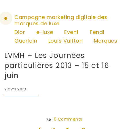
Campagne marketing digitale des
marques de luxe
Dior
e-luxe
Event
Fendi
Guerlain
Louis Vuitton
Marques
LVMH – Les Journées
particulières 2013 – 15 et 16
juin
9 avril 2013
0 Comments