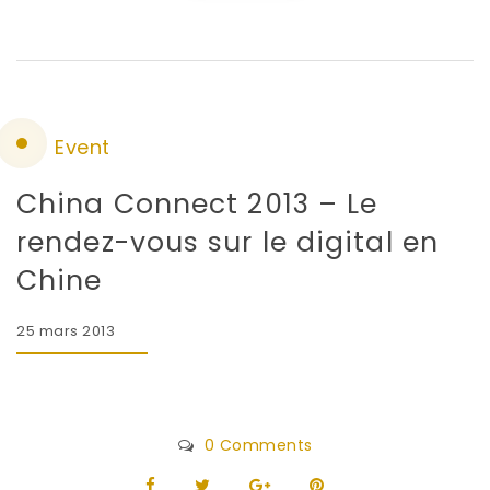
Event
China Connect 2013 – Le
rendez-vous sur le digital en
Chine
25 mars 2013
0 Comments