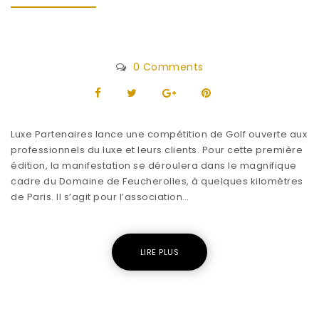
0 Comments
Luxe Partenaires lance une compétition de Golf ouverte aux
professionnels du luxe et leurs clients. Pour cette première
édition, la manifestation se déroulera dans le magnifique
cadre du Domaine de Feucherolles, à quelques kilomètres
de Paris. Il s’agit pour l’association…
LIRE PLUS