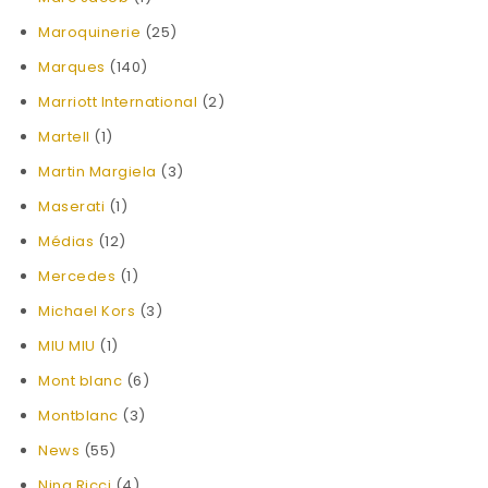
Maroquinerie
(25)
Marques
(140)
Marriott International
(2)
Martell
(1)
Martin Margiela
(3)
Maserati
(1)
Médias
(12)
Mercedes
(1)
Michael Kors
(3)
MIU MIU
(1)
Mont blanc
(6)
Montblanc
(3)
News
(55)
Nina Ricci
(4)