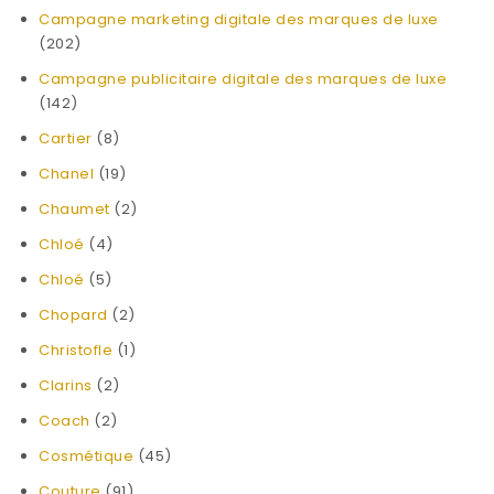
Campagne marketing digitale des marques de luxe
(202)
Campagne publicitaire digitale des marques de luxe
(142)
Cartier
(8)
Chanel
(19)
Chaumet
(2)
Chloé
(4)
Chloé
(5)
Chopard
(2)
Christofle
(1)
Clarins
(2)
Coach
(2)
Cosmétique
(45)
Couture
(91)