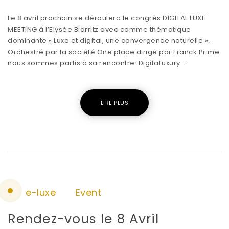
Le 8 avril prochain se déroulera le congrès DIGITAL LUXE
MEETING à l’Elysée Biarritz avec comme thématique
dominante « Luxe et digital, une convergence naturelle ».
Orchestré par la société One place dirigé par Franck Prime
nous sommes partis à sa rencontre: DigitaLuxury:…
LIRE PLUS
e-luxe
Event
Rendez-vous le 8 Avril