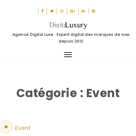
Agence Digital Luxe : Expert digital des marques de luxe
depuis 2012
Toggle
navigation
Catégorie :
Event
Event