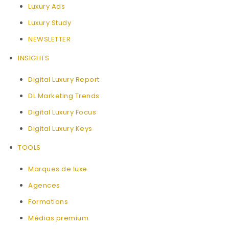
Luxury Ads
Luxury Study
NEWSLETTER
INSIGHTS
Digital Luxury Report
DL Marketing Trends
Digital Luxury Focus
Digital Luxury Keys
TOOLS
Marques de luxe
Agences
Formations
Médias premium