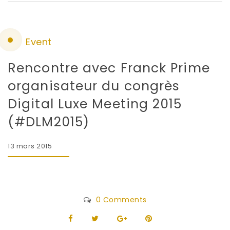
Event
Rencontre avec Franck Prime
organisateur du congrès
Digital Luxe Meeting 2015
(#DLM2015)
13 mars 2015
0 Comments