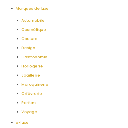
Marques de luxe
Automobile
Cosmétique
Couture
Design
Gastronomie
Horlogerie
Joaillerie
Maroquinerie
Orfèvrerie
Parfum
Voyage
e-luxe