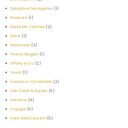
Salvatore Ferragamo
(1)
Shiseido
(1)
Stella Mc Cartney
(2)
Store
(1)
Swarovski
(2)
Thierry Mugler
(1)
Tiffany & Co
(2)
Tissot
(1)
Vacheron Constantin
(2)
Van Cleef & Arpels
(5)
Versace
(6)
Voyage
(3)
Yves Saint Laurent
(5)