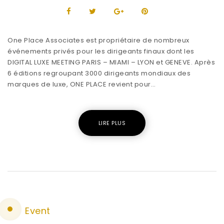
One Place Associates est propriétaire de nombreux
événements privés pour les dirigeants finaux dont les
DIGITAL LUXE MEETING PARIS – MIAMI – LYON et GENEVE. Après
6 éditions regroupant 3000 dirigeants mondiaux des
marques de luxe, ONE PLACE revient pour…
LIRE PLUS
Event