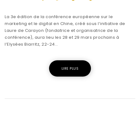
La 3e édition de la conférence européenne sur le
marketing et le digital en Chine, créé sous l’initiative de
Laure de Carayon (fondatrice et organisatrice de la
conférence), aura lieu les 28 et 29 mars prochains à
l’Elysées Biarritz, 22-24…
LIRE PLUS