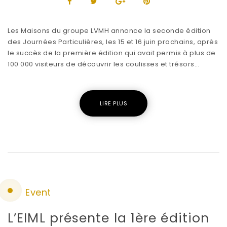
Les Maisons du groupe LVMH annonce la seconde édition
des Journées Particulières, les 15 et 16 juin prochains, après
le succès de la première édition qui avait permis à plus de
100 000 visiteurs de découvrir les coulisses et trésors…
LIRE PLUS
Event
L’EIML présente la 1ère édition