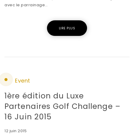
avec le parrainage…
LIRE PLUS
Event
1ère édition du Luxe
Partenaires Golf Challenge –
16 Juin 2015
12 juin 2015