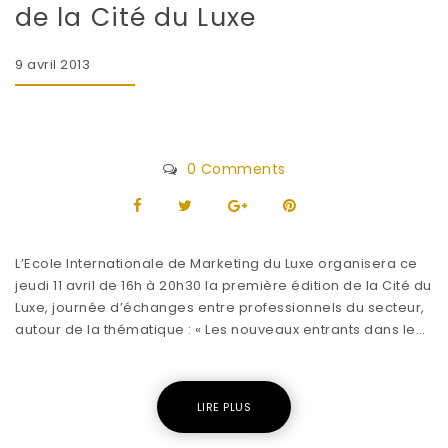
de la Cité du Luxe
9 avril 2013
0 Comments
L’Ecole Internationale de Marketing du Luxe organisera ce
jeudi 11 avril de 16h à 20h30 la première édition de la Cité du
Luxe, journée d’échanges entre professionnels du secteur,
autour de la thématique : « Les nouveaux entrants dans le…
LIRE PLUS