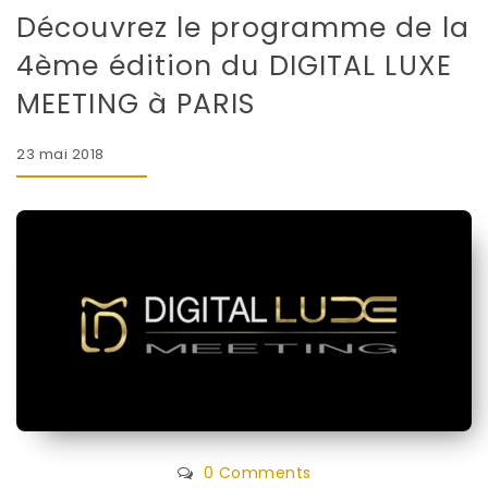
Découvrez le programme de la
4ème édition du DIGITAL LUXE
MEETING à PARIS
23 mai 2018
0 Comments