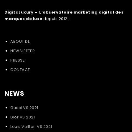
DigitaLuxury – L’observatoire marketing digital des
marques de luxe
depuis 2012 !
ABOUT DL
NEWSLETTER
PRESSE
CONTACT
NEWS
Gucci VS 2021
Dior VS 2021
Louis Vuitton VS 2021