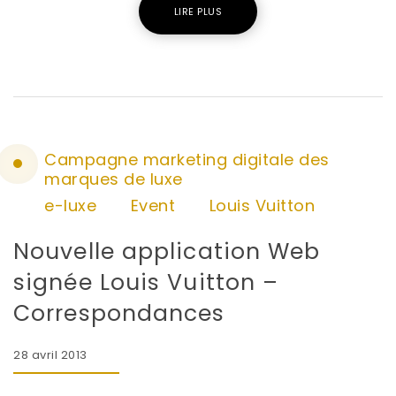
LIRE PLUS
Campagne marketing digitale des
marques de luxe
e-luxe
Event
Louis Vuitton
Nouvelle application Web
signée Louis Vuitton –
Correspondances
28 avril 2013