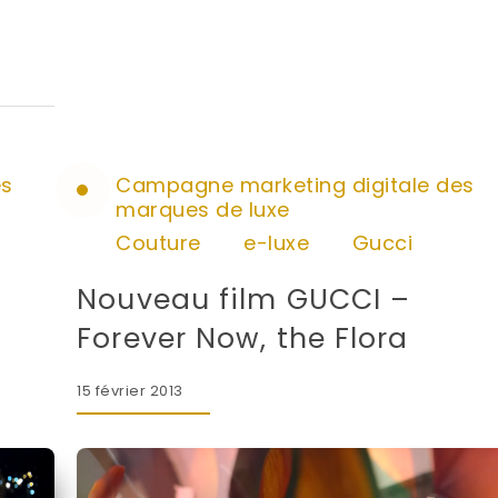
es
Campagne marketing digitale des
marques de luxe
Couture
e-luxe
Gucci
e
Nouveau film GUCCI –
Forever Now, the Flora
15 février 2013