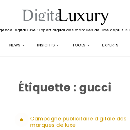
gence Digital Luxe : Expert digital des marques de luxe depuis 20
NEWS
INSIGHTS
TOOLS
EXPERTS
Étiquette :
gucci
Campagne publicitaire digitale des
marques de luxe