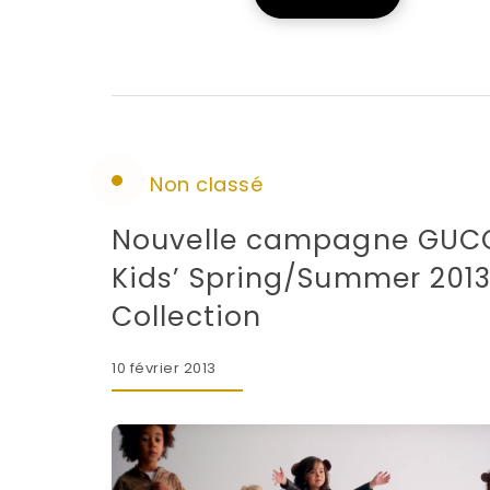
Non classé
Nouvelle campagne GUCC
Kids’ Spring/Summer 201
Collection
10 février 2013