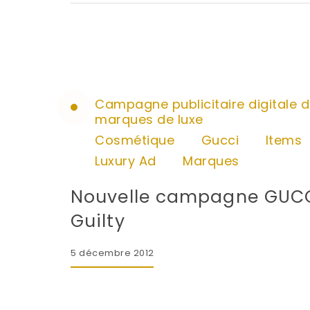
Campagne publicitaire digitale 
marques de luxe
Cosmétique
Gucci
Items
Luxury Ad
Marques
Nouvelle campagne GUC
Guilty
5 décembre 2012