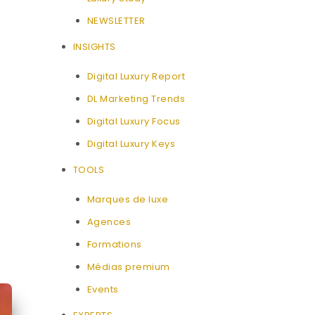
NEWSLETTER
INSIGHTS
Digital Luxury Report
DL Marketing Trends
Digital Luxury Focus
Digital Luxury Keys
TOOLS
Marques de luxe
Agences
Formations
Médias premium
Events