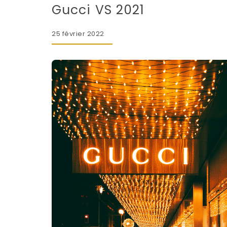
Gucci VS 2021
25 février 2022