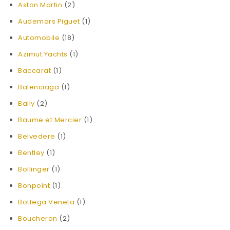
Aston Martin
(2)
Audemars Piguet
(1)
Automobile
(18)
Azimut Yachts
(1)
Baccarat
(1)
Balenciaga
(1)
Bally
(2)
Baume et Mercier
(1)
Belvedere
(1)
Bentley
(1)
Bollinger
(1)
Bonpoint
(1)
Bottega Veneta
(1)
Boucheron
(2)