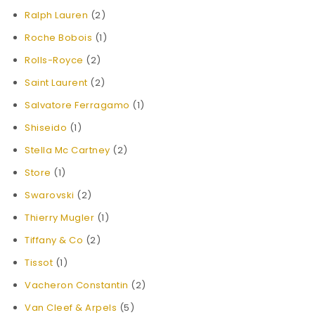
Ralph Lauren
(2)
Roche Bobois
(1)
Rolls-Royce
(2)
Saint Laurent
(2)
Salvatore Ferragamo
(1)
Shiseido
(1)
Stella Mc Cartney
(2)
Store
(1)
Swarovski
(2)
Thierry Mugler
(1)
Tiffany & Co
(2)
Tissot
(1)
Vacheron Constantin
(2)
Van Cleef & Arpels
(5)