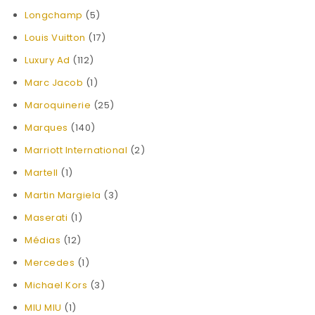
Longchamp
(5)
Louis Vuitton
(17)
Luxury Ad
(112)
Marc Jacob
(1)
Maroquinerie
(25)
Marques
(140)
Marriott International
(2)
Martell
(1)
Martin Margiela
(3)
Maserati
(1)
Médias
(12)
Mercedes
(1)
Michael Kors
(3)
MIU MIU
(1)