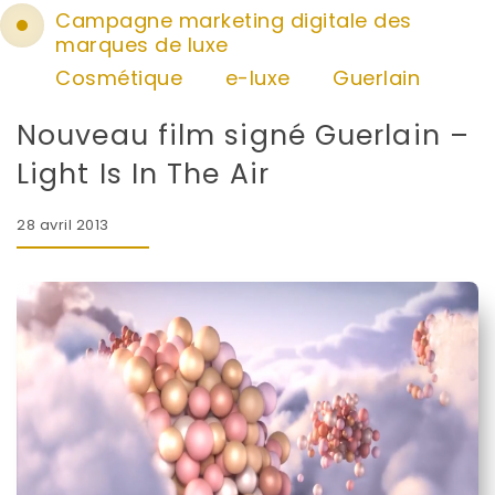
Campagne marketing digitale des
marques de luxe
Cosmétique
e-luxe
Guerlain
Nouveau film signé Guerlain –
Light Is In The Air
28 avril 2013