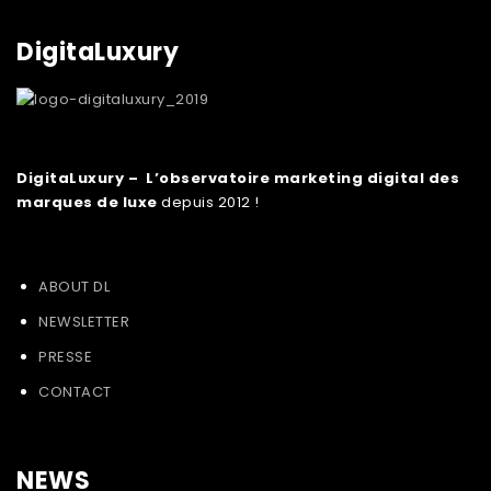
DigitaLuxury
DigitaLuxury – L’observatoire marketing digital des
marques de luxe
depuis 2012 !
ABOUT DL
NEWSLETTER
PRESSE
CONTACT
NEWS