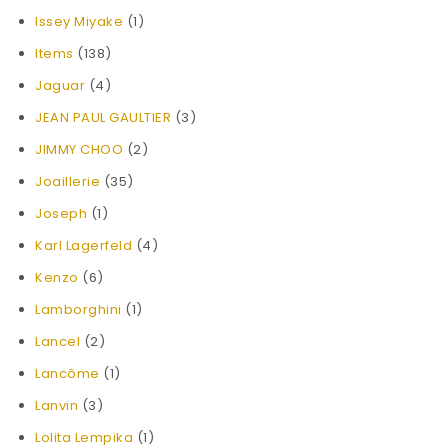
Issey Miyake
(1)
Items
(138)
Jaguar
(4)
JEAN PAUL GAULTIER
(3)
JIMMY CHOO
(2)
Joaillerie
(35)
Joseph
(1)
Karl Lagerfeld
(4)
Kenzo
(6)
Lamborghini
(1)
Lancel
(2)
Lancôme
(1)
Lanvin
(3)
Lolita Lempika
(1)