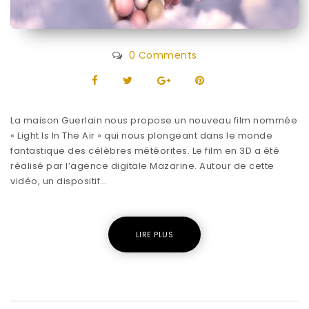
0 Comments
La maison Guerlain nous propose un nouveau film nommée
« Light Is In The Air » qui nous plongeant dans le monde
fantastique des célèbres météorites. Le film en 3D a été
réalisé par l’agence digitale Mazarine. Autour de cette
vidéo, un dispositif…
LIRE PLUS