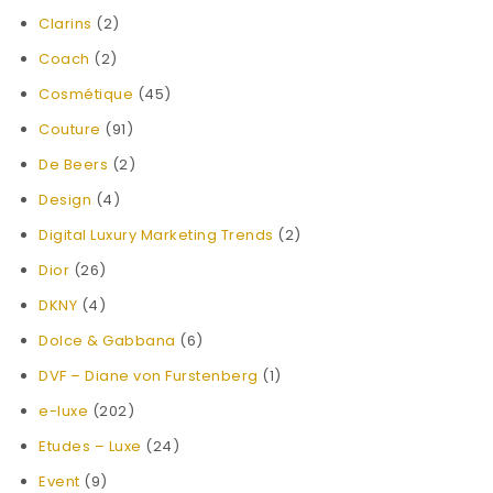
Clarins
(2)
Coach
(2)
Cosmétique
(45)
Couture
(91)
De Beers
(2)
Design
(4)
Digital Luxury Marketing Trends
(2)
Dior
(26)
DKNY
(4)
Dolce & Gabbana
(6)
DVF – Diane von Furstenberg
(1)
e-luxe
(202)
Etudes – Luxe
(24)
Event
(9)