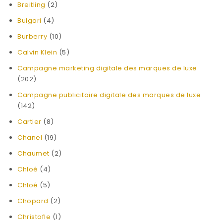
Breitling
(2)
Bulgari
(4)
Burberry
(10)
Calvin Klein
(5)
Campagne marketing digitale des marques de luxe
(202)
Campagne publicitaire digitale des marques de luxe
(142)
Cartier
(8)
Chanel
(19)
Chaumet
(2)
Chloé
(4)
Chloé
(5)
Chopard
(2)
Christofle
(1)