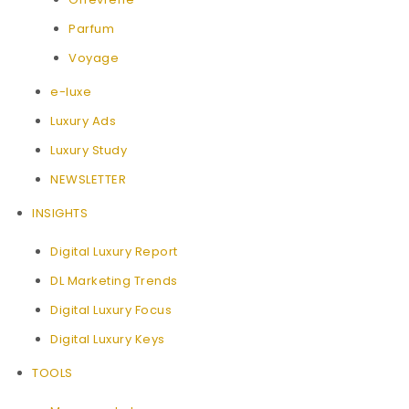
Parfum
Voyage
e-luxe
Luxury Ads
Luxury Study
NEWSLETTER
INSIGHTS
Digital Luxury Report
DL Marketing Trends
Digital Luxury Focus
Digital Luxury Keys
TOOLS