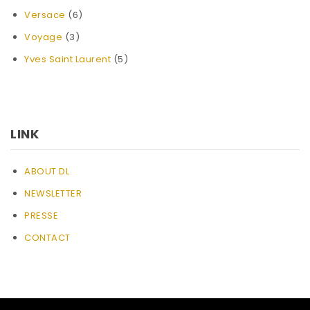
Versace
(6)
Voyage
(3)
Yves Saint Laurent
(5)
LINK
ABOUT DL
NEWSLETTER
PRESSE
CONTACT