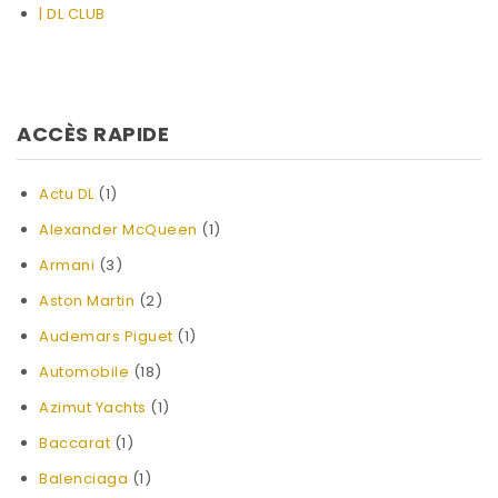
| DL CLUB
ACCÈS RAPIDE
Actu DL
(1)
Alexander McQueen
(1)
Armani
(3)
Aston Martin
(2)
Audemars Piguet
(1)
Automobile
(18)
Azimut Yachts
(1)
Baccarat
(1)
Balenciaga
(1)