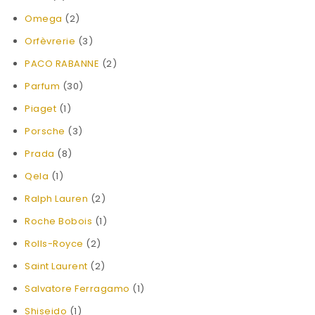
Omega
(2)
Orfèvrerie
(3)
PACO RABANNE
(2)
Parfum
(30)
Piaget
(1)
Porsche
(3)
Prada
(8)
Qela
(1)
Ralph Lauren
(2)
Roche Bobois
(1)
Rolls-Royce
(2)
Saint Laurent
(2)
Salvatore Ferragamo
(1)
Shiseido
(1)