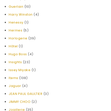
Guerlain
(10)
Harry Winston
(4)
Henessy
(1)
Hermes
(5)
Horlogerie
(39)
Hôtel
(1)
Hugo Boss
(4)
Insights
(23)
Issey Miyake
(1)
Items
(138)
Jaguar
(4)
JEAN PAUL GAULTIER
(3)
JIMMY CHOO
(2)
Joaillerie
(35)