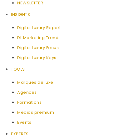
NEWSLETTER
INSIGHTS
Digital Luxury Report
DL Marketing Trends
Digital Luxury Focus
Digital Luxury Keys
TOOLS
Marques de luxe
Agences
Formations
Médias premium
Events
EXPERTS