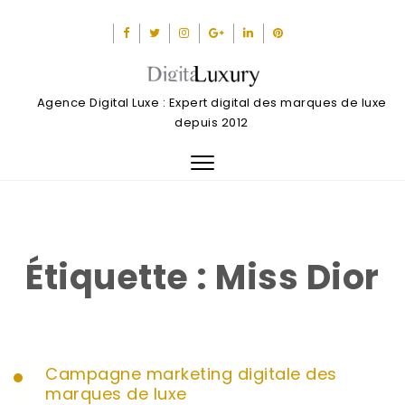
Agence Digital Luxe : Expert digital des marques de luxe
depuis 2012
Toggle
navigation
Étiquette :
Miss Dior
Campagne marketing digitale des
marques de luxe