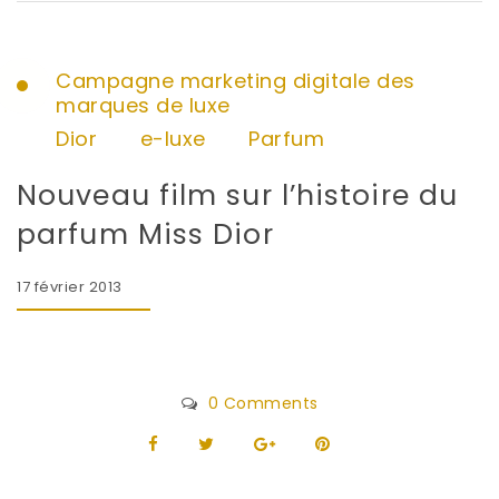
Campagne marketing digitale des
marques de luxe
Dior
e-luxe
Parfum
Nouveau film sur l’histoire du
parfum Miss Dior
17 février 2013
0 Comments