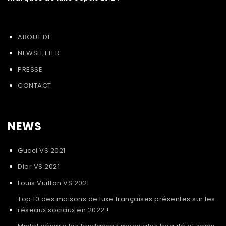
ABOUT DL
NEWSLETTER
PRESSE
CONTACT
NEWS
Gucci VS 2021
Dior VS 2021
Louis Vuitton VS 2021
Top 10 des maisons de luxe françaises présentes sur les
réseaux sociaux en 2022 !