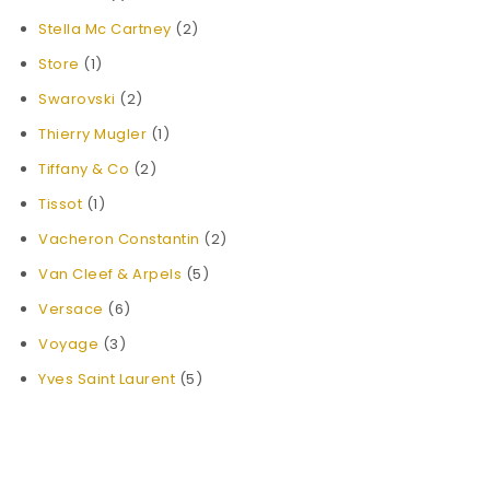
Stella Mc Cartney
(2)
Store
(1)
Swarovski
(2)
Thierry Mugler
(1)
Tiffany & Co
(2)
Tissot
(1)
Vacheron Constantin
(2)
Van Cleef & Arpels
(5)
Versace
(6)
Voyage
(3)
Yves Saint Laurent
(5)