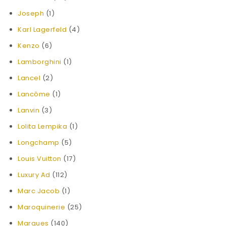
Joseph
(1)
Karl Lagerfeld
(4)
Kenzo
(6)
Lamborghini
(1)
Lancel
(2)
Lancôme
(1)
Lanvin
(3)
Lolita Lempika
(1)
Longchamp
(5)
Louis Vuitton
(17)
Luxury Ad
(112)
Marc Jacob
(1)
Maroquinerie
(25)
Marques
(140)