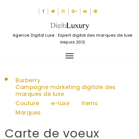
Agence Digital Luxe : Expert digital des marques de luxe
depuis 2012
Toggle
navigation
Burberry
Campagne marketing digitale des
marques de luxe
Couture
e-luxe
Items
Marques
Carte de voeux