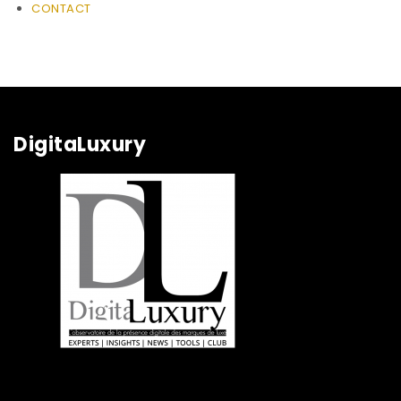
CONTACT
DigitaLuxury