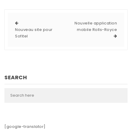
Nouvelle application
Nouveau site pour
mobile Rolls-Royce
Sofitel
SEARCH
[google-translator]