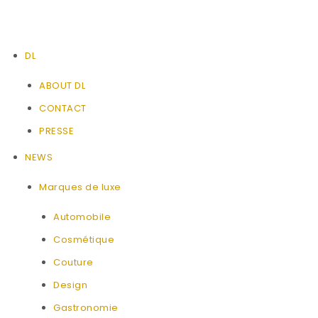
DL
ABOUT DL
CONTACT
PRESSE
NEWS
Marques de luxe
Automobile
Cosmétique
Couture
Design
Gastronomie