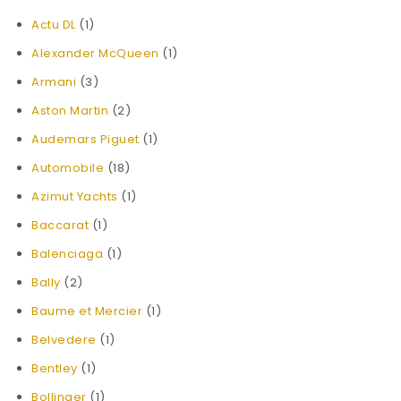
Actu DL
(1)
Alexander McQueen
(1)
Armani
(3)
Aston Martin
(2)
Audemars Piguet
(1)
Automobile
(18)
Azimut Yachts
(1)
Baccarat
(1)
Balenciaga
(1)
Bally
(2)
Baume et Mercier
(1)
Belvedere
(1)
Bentley
(1)
Bollinger
(1)