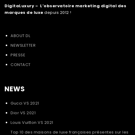
DigitaLuxury – L’observatoire marketing digital des
marques de luxe
depuis 2012 !
ABOUT DL
NEWSLETTER
PRESSE
CONTACT
NEWS
Gucci VS 2021
Dior VS 2021
Louis Vuitton VS 2021
Top 10 des maisons de luxe françaises présentes sur les