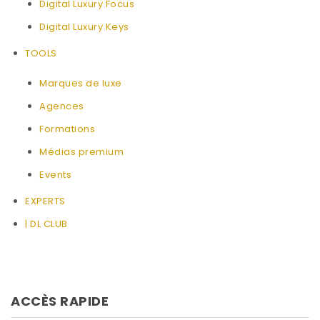
Digital Luxury Focus
Digital Luxury Keys
TOOLS
Marques de luxe
Agences
Formations
Médias premium
Events
EXPERTS
| DL CLUB
ACCÈS RAPIDE