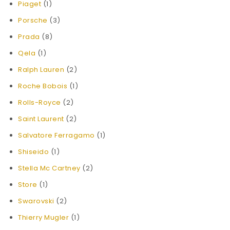
Piaget
(1)
Porsche
(3)
Prada
(8)
Qela
(1)
Ralph Lauren
(2)
Roche Bobois
(1)
Rolls-Royce
(2)
Saint Laurent
(2)
Salvatore Ferragamo
(1)
Shiseido
(1)
Stella Mc Cartney
(2)
Store
(1)
Swarovski
(2)
Thierry Mugler
(1)