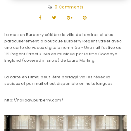
0 Comments
La maison Burberry célébre la ville de Londres et plus
particulièrement la boutique Burberry Regent Street avec
une carte de voeux digitale nommée « Une nuit festive au
121 Regent Street ». Mis en musique par le titre Goodbye
England (covered in snow) de Laura Marling.
La carte en Html5 peut-être partagé via les réseaux
sociaux et par mail et est disponible en huits langues.
http://holiday.burberry.com/