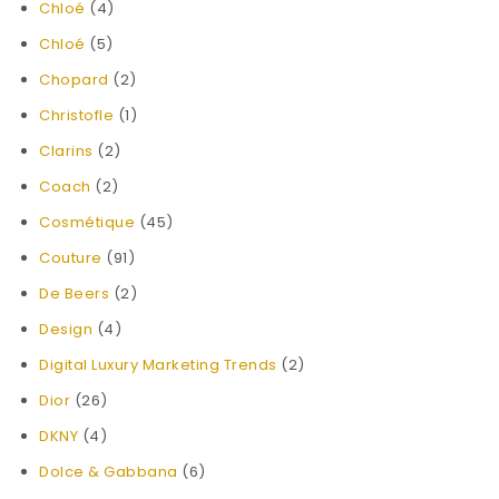
Chloé
(4)
Chloé
(5)
Chopard
(2)
Christofle
(1)
Clarins
(2)
Coach
(2)
Cosmétique
(45)
Couture
(91)
De Beers
(2)
Design
(4)
Digital Luxury Marketing Trends
(2)
Dior
(26)
DKNY
(4)
Dolce & Gabbana
(6)