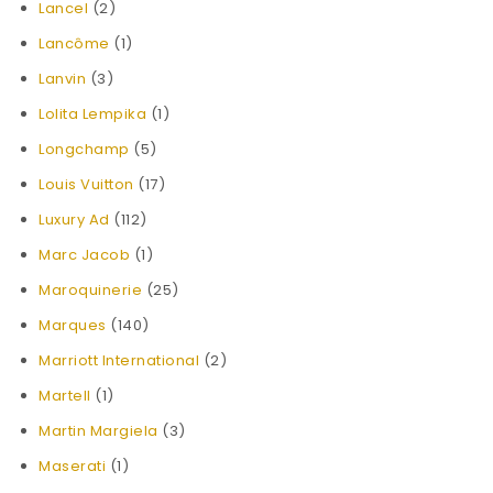
Lancel
(2)
Lancôme
(1)
Lanvin
(3)
Lolita Lempika
(1)
Longchamp
(5)
Louis Vuitton
(17)
Luxury Ad
(112)
Marc Jacob
(1)
Maroquinerie
(25)
Marques
(140)
Marriott International
(2)
Martell
(1)
Martin Margiela
(3)
Maserati
(1)