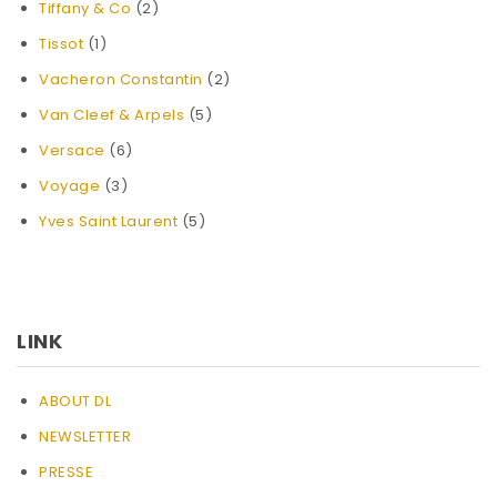
Tiffany & Co
(2)
Tissot
(1)
Vacheron Constantin
(2)
Van Cleef & Arpels
(5)
Versace
(6)
Voyage
(3)
Yves Saint Laurent
(5)
LINK
ABOUT DL
NEWSLETTER
PRESSE