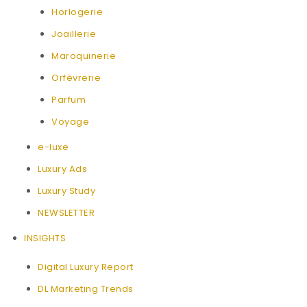
Horlogerie
Joaillerie
Maroquinerie
Orfèvrerie
Parfum
Voyage
e-luxe
Luxury Ads
Luxury Study
NEWSLETTER
INSIGHTS
Digital Luxury Report
DL Marketing Trends