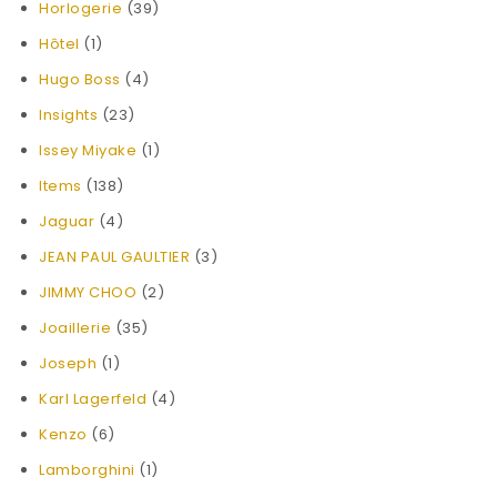
Horlogerie
(39)
Hôtel
(1)
Hugo Boss
(4)
Insights
(23)
Issey Miyake
(1)
Items
(138)
Jaguar
(4)
JEAN PAUL GAULTIER
(3)
JIMMY CHOO
(2)
Joaillerie
(35)
Joseph
(1)
Karl Lagerfeld
(4)
Kenzo
(6)
Lamborghini
(1)