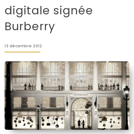
digitale signée
Burberry
13 décembre 2012