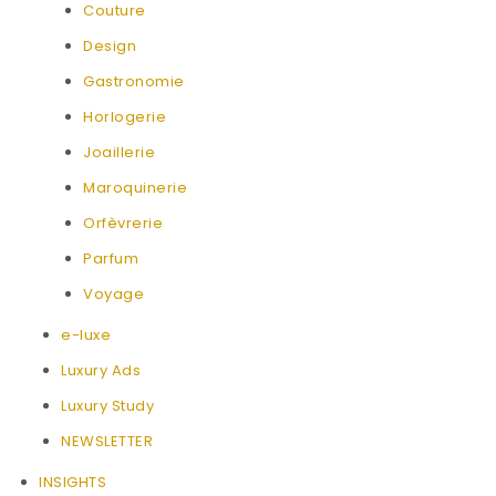
Couture
Design
Gastronomie
Horlogerie
Joaillerie
Maroquinerie
Orfèvrerie
Parfum
Voyage
e-luxe
Luxury Ads
Luxury Study
NEWSLETTER
INSIGHTS