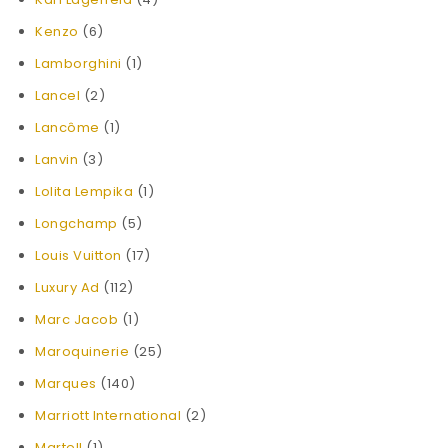
Kenzo
(6)
Lamborghini
(1)
Lancel
(2)
Lancôme
(1)
Lanvin
(3)
Lolita Lempika
(1)
Longchamp
(5)
Louis Vuitton
(17)
Luxury Ad
(112)
Marc Jacob
(1)
Maroquinerie
(25)
Marques
(140)
Marriott International
(2)
Martell
(1)