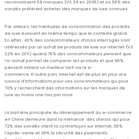
reconnaissent 59 marques (VS 34 en 2006) et où 56% des
sondés préfèrent acheter des marques de luxe connues.
Par ailleurs, les habitudes de consommation des produits
de luxe évoluent en même temps que le contexte global.
En effet, 40% des consommateurs chinois interrogés sont
intéressés par un achat de produits de luxe sur Internet (VS
22% en 2011) quand 76% des consommateurs pensent que
l’e-achat permet de comparer les produits et que 65%
pensent obtenir un meilleur tarif via le e-
commerce. D’autre part, Internet est de plus en plus une
source d’informations pour ces consommateurs qui pour
70% y recherchent des informations sur les marques de
luxe au moins une fois par mois.
La barrière principale du développement du e-commerce
en Chine demeure dans la méfiance des chinois qui pour
72% des sondés citent la contrefaçon sur Internet, 55%
l’après-vente et 39% la sécurité des paiements.