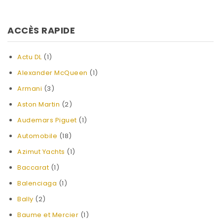
ACCÈS RAPIDE
Actu DL
(1)
Alexander McQueen
(1)
Armani
(3)
Aston Martin
(2)
Audemars Piguet
(1)
Automobile
(18)
Azimut Yachts
(1)
Baccarat
(1)
Balenciaga
(1)
Bally
(2)
Baume et Mercier
(1)