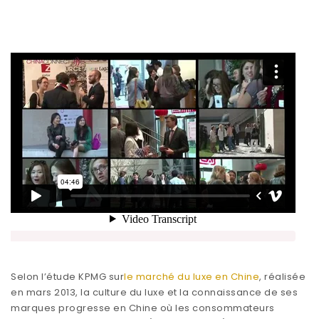
Selon l’étude KPMG sur
le marché du luxe en Chine
, réalisée
en mars 2013, la culture du luxe et la connaissance de ses
marques progresse en Chine où les consommateurs