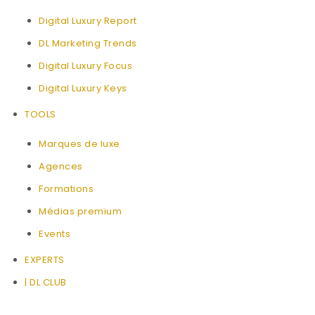
Digital Luxury Report
DL Marketing Trends
Digital Luxury Focus
Digital Luxury Keys
TOOLS
Marques de luxe
Agences
Formations
Médias premium
Events
EXPERTS
| DL CLUB