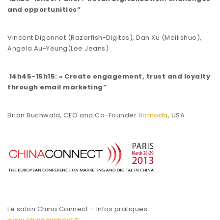
and opportunities”
Vincent Digonnet (Razorfish-Digitas), Dan Xu (Meilishuo),
Angela Au-Yeung(Lee Jeans)
14h45-15h15: « Create engagement, trust and loyalty
through email marketing”
Brian Buchwald, CEO and Co-Founder
Bomoda
, USA
Le salon China Connect – Infos pratiques –
www.chinaconnect.fr