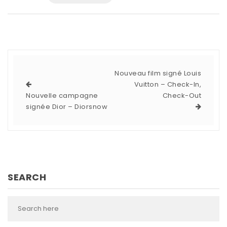
Nouveau film signé Louis
Vuitton – Check-In,
Nouvelle campagne
Check-Out
signée Dior – Diorsnow
SEARCH