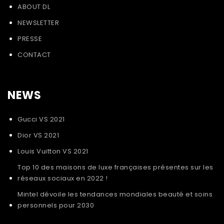
ABOUT DL
NEWSLETTER
PRESSE
CONTACT
NEWS
Gucci VS 2021
Dior VS 2021
Louis Vuitton VS 2021
Top 10 des maisons de luxe françaises présentes sur les
réseaux sociaux en 2022 !
Mintel dévoile les tendances mondiales beauté et soins
personnels pour 2030