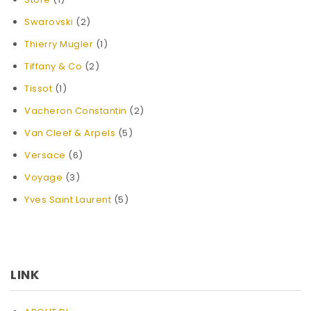
Swarovski
(2)
Thierry Mugler
(1)
Tiffany & Co
(2)
Tissot
(1)
Vacheron Constantin
(2)
Van Cleef & Arpels
(5)
Versace
(6)
Voyage
(3)
Yves Saint Laurent
(5)
LINK