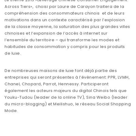
Across Tiers», choisi par Laure de Carayon traitera de la
compréhension des consommateurs chinois et de leurs
motivations dans un contexte caractérisé par l’explosion
de la classe moyenne, la saturation des plus grandes villes
chinoises et l’expansion de l’accès à internet sur
l’ensemble du territoire – qui transforme les modes et
habitudes de consommation y compris pour les produits
de luxe.
De nombreuses maisons de luxe font déjà partie des
entreprises qui seront présentes à l’évènement: PPR, LVMH,
Chanel, Chopard, Parrot, Hennessy. Participeront
également les acteurs majeurs du digital Chinois tels que
Youku-Tudou (leader de la online TV), Sina Weibo (leader
du micro-blogging) et Meilishuo, le réseau Social Shopping
Mode.