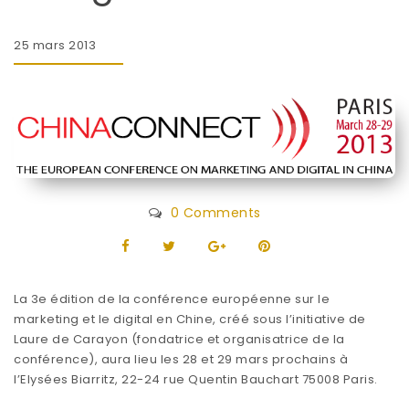
25 mars 2013
0 Comments
La 3e édition de la conférence européenne sur le
marketing et le digital en Chine, créé sous l’initiative de
Laure de Carayon (fondatrice et organisatrice de la
conférence), aura lieu les 28 et 29 mars prochains à
l’Elysées Biarritz, 22-24 rue Quentin Bauchart 75008 Paris.