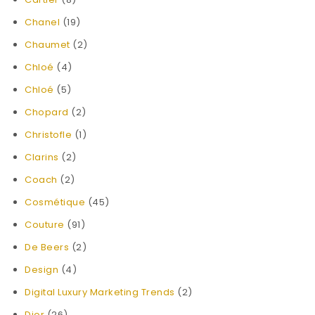
Chanel
(19)
Chaumet
(2)
Chloé
(4)
Chloé
(5)
Chopard
(2)
Christofle
(1)
Clarins
(2)
Coach
(2)
Cosmétique
(45)
Couture
(91)
De Beers
(2)
Design
(4)
Digital Luxury Marketing Trends
(2)
Dior
(26)