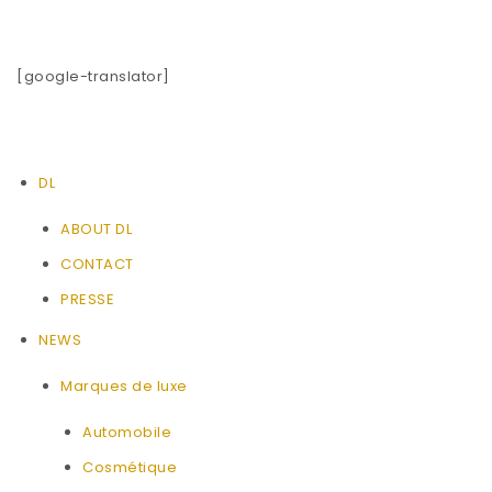
[google-translator]
DL
ABOUT DL
CONTACT
PRESSE
NEWS
Marques de luxe
Automobile
Cosmétique