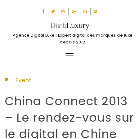
Agence Digital Luxe : Expert digital des marques de luxe
depuis 2012
Toggle
navigation
Event
China Connect 2013
– Le rendez-vous sur
le digital en Chine