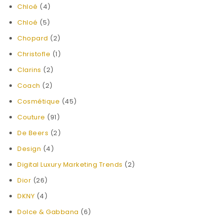
Chloé
(4)
Chloé
(5)
Chopard
(2)
Christofle
(1)
Clarins
(2)
Coach
(2)
Cosmétique
(45)
Couture
(91)
De Beers
(2)
Design
(4)
Digital Luxury Marketing Trends
(2)
Dior
(26)
DKNY
(4)
Dolce & Gabbana
(6)