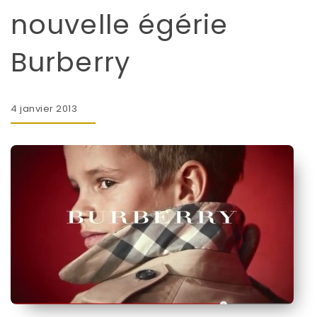
nouvelle égérie
Burberry
4 janvier 2013