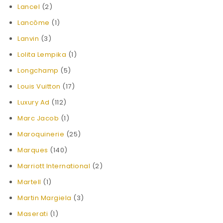
Lancel
(2)
Lancôme
(1)
Lanvin
(3)
Lolita Lempika
(1)
Longchamp
(5)
Louis Vuitton
(17)
Luxury Ad
(112)
Marc Jacob
(1)
Maroquinerie
(25)
Marques
(140)
Marriott International
(2)
Martell
(1)
Martin Margiela
(3)
Maserati
(1)