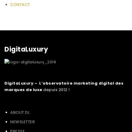
CONTACT
DigitaLuxury
DigitaLuxury – L’observatoire marketing digital des
marques de luxe
depuis 2012 !
ABOUT DL
NEWSLETTER
PRESSE