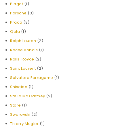
Piaget
(1)
Porsche
(3)
Prada
(8)
Qela
(1)
Ralph Lauren
(2)
Roche Bobois
(1)
Rolls-Royce
(2)
Saint Laurent
(2)
Salvatore Ferragamo
(1)
Shiseido
(1)
Stella Mc Cartney
(2)
Store
(1)
Swarovski
(2)
Thierry Mugler
(1)