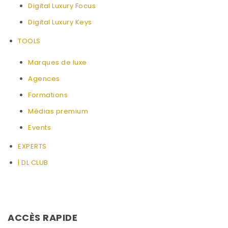
Digital Luxury Focus
Digital Luxury Keys
TOOLS
Marques de luxe
Agences
Formations
Médias premium
Events
EXPERTS
| DL CLUB
ACCÈS RAPIDE