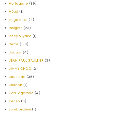
Horlogerie
(39)
Hôtel
(1)
Hugo Boss
(4)
Insights
(23)
Issey Miyake
(1)
Items
(138)
Jaguar
(4)
JEAN PAUL GAULTIER
(3)
JIMMY CHOO
(2)
Joaillerie
(35)
Joseph
(1)
Karl Lagerfeld
(4)
Kenzo
(6)
Lamborghini
(1)