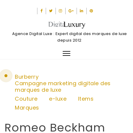
Agence Digital Luxe : Expert digital des marques de luxe
depuis 2012
Toggle
navigation
Burberry
Campagne marketing digitale des
marques de luxe
Couture
e-luxe
Items
Marques
Romeo Beckham