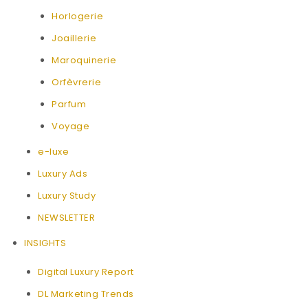
Horlogerie
Joaillerie
Maroquinerie
Orfèvrerie
Parfum
Voyage
e-luxe
Luxury Ads
Luxury Study
NEWSLETTER
INSIGHTS
Digital Luxury Report
DL Marketing Trends