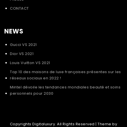
CONTACT
NEWS
Gucci VS 2021
Dior VS 2021
Louis Vuitton VS 2021
Top 10 des maisons de luxe françaises présentes sur les
réseaux sociaux en 2022 !
Mintel dévoile les tendances mondiales beauté et soins
personnels pour 2030
Copyrights Digitaluxury. All Rights Reserved
| Theme by