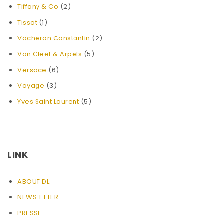
Tiffany & Co
(2)
Tissot
(1)
Vacheron Constantin
(2)
Van Cleef & Arpels
(5)
Versace
(6)
Voyage
(3)
Yves Saint Laurent
(5)
LINK
ABOUT DL
NEWSLETTER
PRESSE