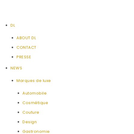
DL
ABOUT DL
CONTACT
PRESSE
NEWS
Marques de luxe
Automobile
Cosmétique
Couture
Design
Gastronomie