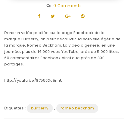
0 Comments
Dans un vidéo publiée sur la page Facebook de la
marque Burberry, on peut découvrir la nouvelle égérie de
la marque, Romeo Beckham. La vidéo a généré, en une
journée, plus de 14 000 vues YouTube, près de 5 000 likes,
60 commentaires Facebook ainsi que près de 300
partages.
http://youtu.be/87556Xu5nnU
Étiquettes :
burberry
,
romeo beckham